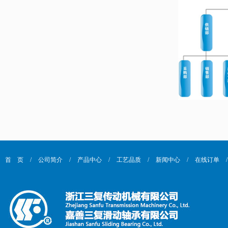
首 页
/
公司简介
/
产品中心
/
工艺品质
/
新闻中心
/
在线订单
/