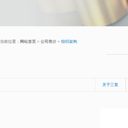
当前位置：
网站首页 >
公司简介 >
组织架构
关于三复