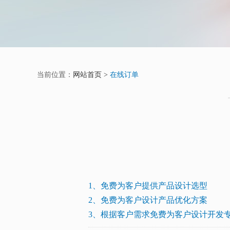
当前位置：
网站首页 >
在线订单
1、免费为客户提供产品设计选型
2、免费为客户设计产品优化方案
3、根据客户需求免费为客户设计开发