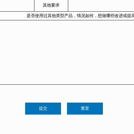
其他要求
是否使用过其他类型产品，情况如何，想做哪些改进或提
提交
重置