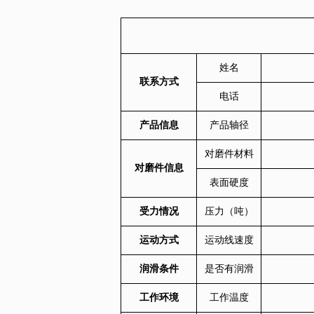
姓名
联系方式
电话
产品信息
产品轴径
对磨件材料
对磨件信息
表面硬度
受力情况
压力（吨）
运动方式
运动线速度
润滑条件
是否有润滑
工作环境
工作温度