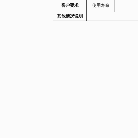
客户要求
使用寿命
其他情况说明