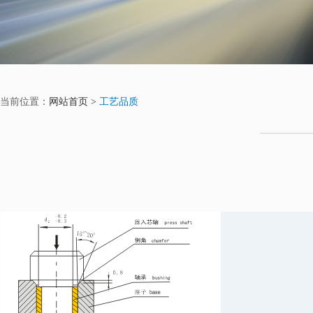
当前位置：
网站首页 >
工艺品质