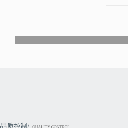
品质控制/
QUALITY CONTROL