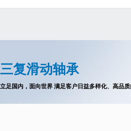
三复滑动轴承
立足国内，面向世界 满足客户日益多样化、高品质